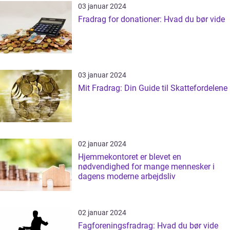
03 januar 2024
Fradrag for donationer: Hvad du bør vide
03 januar 2024
Mit Fradrag: Din Guide til Skattefordelene
02 januar 2024
Hjemmekontoret er blevet en
nødvendighed for mange mennesker i
dagens moderne arbejdsliv
02 januar 2024
Fagforeningsfradrag: Hvad du bør vide