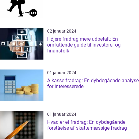
02 januar 2024
Højere fradrag mere udbetalt: En
omfattende guide til investorer og
finansfolk
01 januar 2024
A-kasse fradrag: En dybdegående analyse
for interesserede
01 januar 2024
Hvad er et fradrag: En dybdegående
forståelse af skattemæssige fradrag