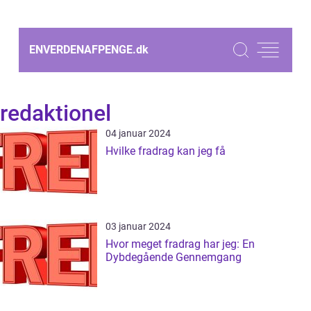
ENVERDENAFPENGE.
dk
redaktionel
04 januar 2024
Hvilke fradrag kan jeg få
03 januar 2024
Hvor meget fradrag har jeg: En
Dybdegående Gennemgang