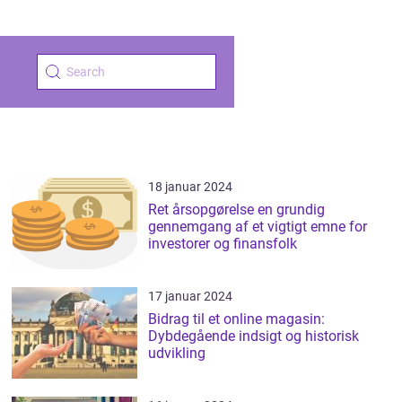
18 januar 2024
Ret årsopgørelse en grundig
gennemgang af et vigtigt emne for
investorer og finansfolk
17 januar 2024
Bidrag til et online magasin:
Dybdegående indsigt og historisk
udvikling