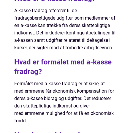
A-kasse fradrag refererer til de
fradragsberettigede udgifter, som medlemmer af
en a-kasse kan trække fra deres skattepligtige
indkomst. Det inkluderer kontingentbetalingen til
a-kassen samt udgifter relateret til deltagelse i
kurser, der sigter mod at forbedre arbejdsevnen.
Hvad er formålet med a-kasse
fradrag?
Formålet med a-kasse fradrag er at sikre, at
medlemmerne får økonomisk kompensation for
deres a-kasse bidrag og udgifter. Det reducerer
den skattepligtige indkomst og giver
medlemmerne mulighed for at få en økonomisk
fordel.