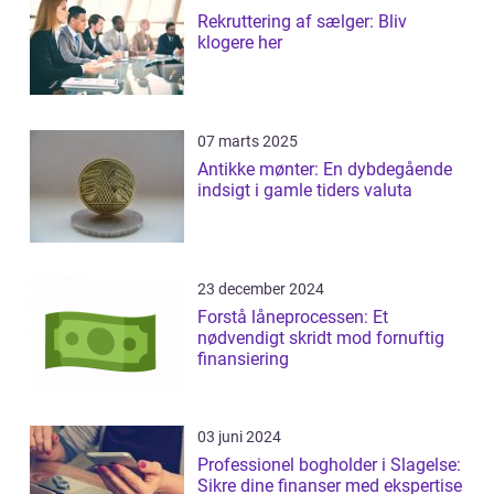
Rekruttering af sælger: Bliv
klogere her
07 marts 2025
Antikke mønter: En dybdegående
indsigt i gamle tiders valuta
23 december 2024
Forstå låneprocessen: Et
nødvendigt skridt mod fornuftig
finansiering
03 juni 2024
Professionel bogholder i Slagelse:
Sikre dine finanser med ekspertise