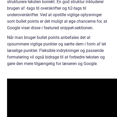
strukturere teksten korrekt. En god struktur inkluderer
brugen af -tags til overskrifter og h2-tags til
underoverskrifter. Ved at opstille vigtige oplysninger
som bullet points er det muligt at øge chancerne for, at
Google viser disse i featured snippet-sektionen.
Når man bruger bullet points anbefales det at
opsummere vigtige punkter og sætte dem i form af let
læselige punkter. Fleksible indrykninger og passende
formatering vil også bidrage til at forbedre teksten og
gøre den mere tilgængelig for læseren og Google.