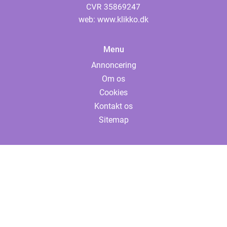
web:
www.klikko.dk
Menu
Annoncering
Om os
Cookies
Kontakt os
Sitemap