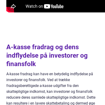
A-kasse fradrag og dens
indflydelse på investorer og
finansfolk
A-kasse fradrag kan have en betydelig indflydelse på
investorer og finansfolk. Ved at trække
fradragsberettigede a-kasse udgifter fra den
skattepligtige indkomst, kan investorer og finansfolk
reducere deres samlede skattepligtige indkomst. Dette
kan resultere i en lavere skattebetaling og dermed øge