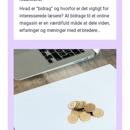
Hvad er “bidrag” og hvorfor er det vigtigt for
interesserede læsere? At bidrage til et online
magasin er en værdifuld måde at dele viden,
erfaringer og meninger med et bredere
publikum. I ...