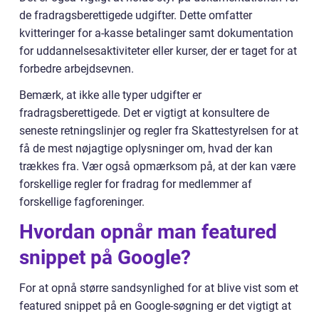
de fradragsberettigede udgifter. Dette omfatter
kvitteringer for a-kasse betalinger samt dokumentation
for uddannelsesaktiviteter eller kurser, der er taget for at
forbedre arbejdsevnen.
Bemærk, at ikke alle typer udgifter er
fradragsberettigede. Det er vigtigt at konsultere de
seneste retningslinjer og regler fra Skattestyrelsen for at
få de mest nøjagtige oplysninger om, hvad der kan
trækkes fra. Vær også opmærksom på, at der kan være
forskellige regler for fradrag for medlemmer af
forskellige fagforeninger.
Hvordan opnår man featured
snippet på Google?
For at opnå større sandsynlighed for at blive vist som et
featured snippet på en Google-søgning er det vigtigt at