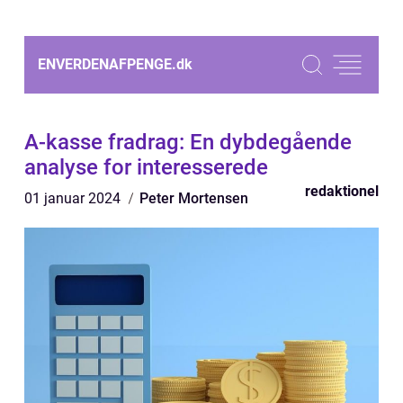
ENVERDENAFPENGE.
dk
A-kasse fradrag: En dybdegående
analyse for interesserede
redaktionel
01 januar 2024
Peter Mortensen