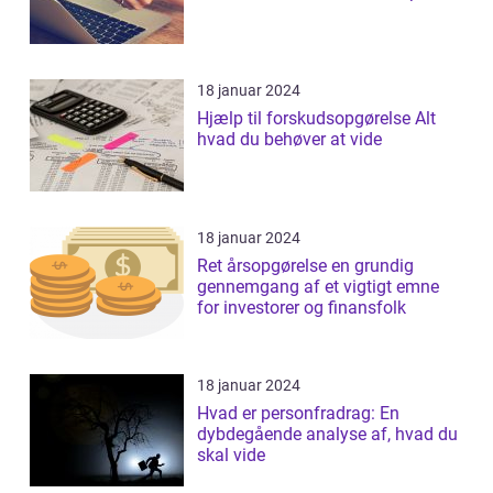
18 januar 2024
Hjælp til forskudsopgørelse Alt
hvad du behøver at vide
18 januar 2024
Ret årsopgørelse en grundig
gennemgang af et vigtigt emne
for investorer og finansfolk
18 januar 2024
Hvad er personfradrag: En
dybdegående analyse af, hvad du
skal vide