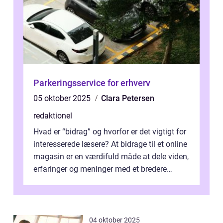
Parkeringsservice for erhverv
05 oktober 2025
Clara Petersen
redaktionel
Hvad er “bidrag” og hvorfor er det vigtigt for
interesserede læsere? At bidrage til et online
magasin er en værdifuld måde at dele viden,
erfaringer og meninger med et bredere
publikum. I ...
04 oktober 2025