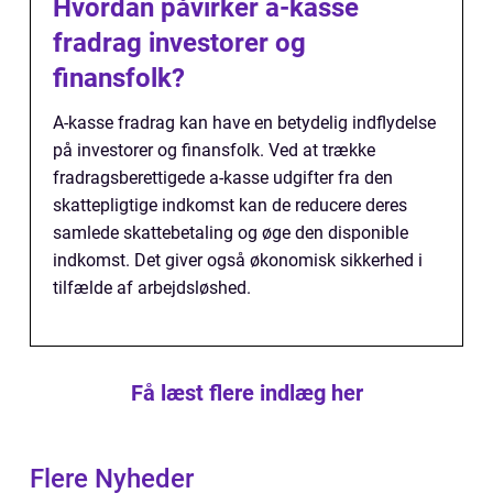
Hvordan påvirker a-kasse
fradrag investorer og
finansfolk?
A-kasse fradrag kan have en betydelig indflydelse
på investorer og finansfolk. Ved at trække
fradragsberettigede a-kasse udgifter fra den
skattepligtige indkomst kan de reducere deres
samlede skattebetaling og øge den disponible
indkomst. Det giver også økonomisk sikkerhed i
tilfælde af arbejdsløshed.
Få læst flere indlæg her
Flere Nyheder