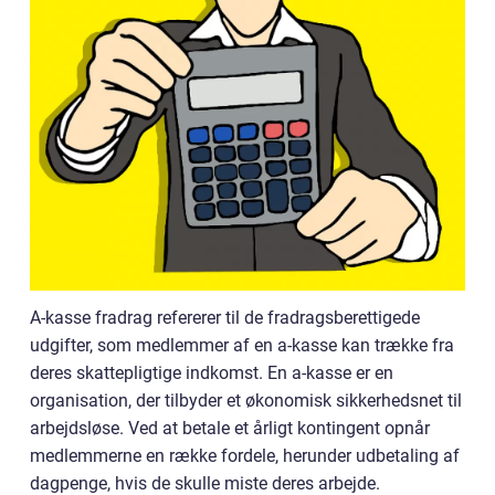
A-kasse fradrag refererer til de fradragsberettigede
udgifter, som medlemmer af en a-kasse kan trække fra
deres skattepligtige indkomst. En a-kasse er en
organisation, der tilbyder et økonomisk sikkerhedsnet til
arbejdsløse. Ved at betale et årligt kontingent opnår
medlemmerne en række fordele, herunder udbetaling af
dagpenge, hvis de skulle miste deres arbejde.