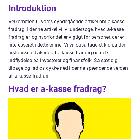
Introduktion
Velkommen til vores dybdegående artikel om a-kasse
fradrag! I denne artikel vil vi undersøge, hvad a-kasse
fradrag er, og hvorfor det er vigtigt for personer, der er
interesseret i dette emne. Vi vil også tage et kig på den
historiske udvikling af a-kasse fradrag og dets
indflydelse på investorer og finansfolk. Så sæt dig
tilbage og lad os dykke ned i denne spændende verden
af a-kasse fradrag!
Hvad er a-kasse fradrag?