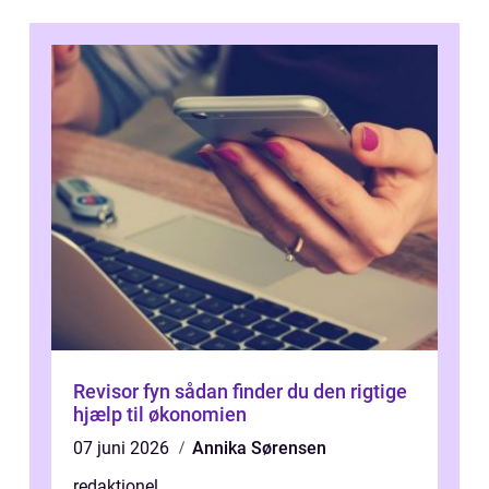
Revisor fyn sådan finder du den rigtige
hjælp til økonomien
07 juni 2026
Annika Sørensen
redaktionel