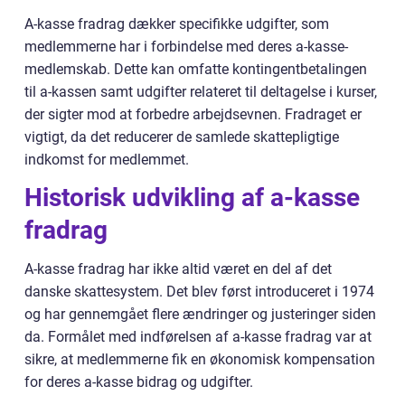
A-kasse fradrag dækker specifikke udgifter, som
medlemmerne har i forbindelse med deres a-kasse-
medlemskab. Dette kan omfatte kontingentbetalingen
til a-kassen samt udgifter relateret til deltagelse i kurser,
der sigter mod at forbedre arbejdsevnen. Fradraget er
vigtigt, da det reducerer de samlede skattepligtige
indkomst for medlemmet.
Historisk udvikling af a-kasse
fradrag
A-kasse fradrag har ikke altid været en del af det
danske skattesystem. Det blev først introduceret i 1974
og har gennemgået flere ændringer og justeringer siden
da. Formålet med indførelsen af a-kasse fradrag var at
sikre, at medlemmerne fik en økonomisk kompensation
for deres a-kasse bidrag og udgifter.