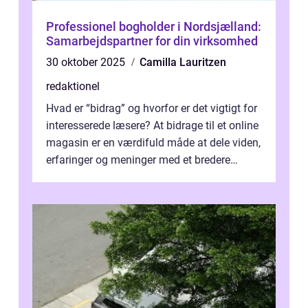
Professionel bogholder i Nordsjælland:
Samarbejdspartner for din virksomhed
30 oktober 2025
Camilla Lauritzen
redaktionel
Hvad er “bidrag” og hvorfor er det vigtigt for
interesserede læsere? At bidrage til et online
magasin er en værdifuld måde at dele viden,
erfaringer og meninger med et bredere
publikum. I ...