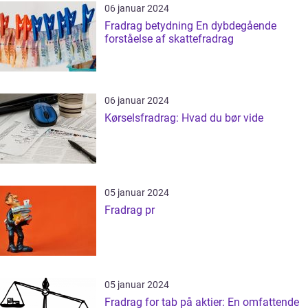
06 januar 2024
Fradrag betydning En dybdegående
forståelse af skattefradrag
06 januar 2024
Kørselsfradrag: Hvad du bør vide
05 januar 2024
Fradrag pr
05 januar 2024
Fradrag for tab på aktier: En omfattende