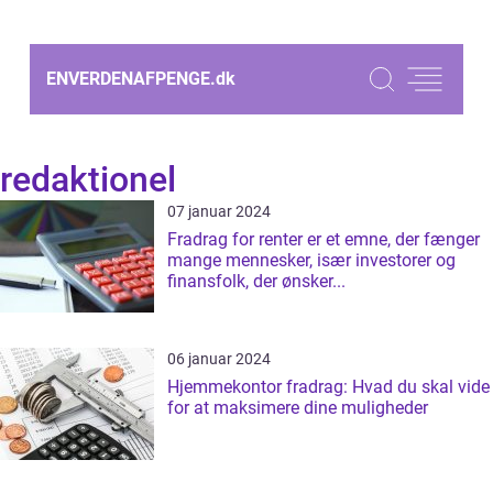
ENVERDENAFPENGE.
dk
redaktionel
07 januar 2024
Fradrag for renter er et emne, der fænger
mange mennesker, især investorer og
finansfolk, der ønsker...
06 januar 2024
Hjemmekontor fradrag: Hvad du skal vide
for at maksimere dine muligheder