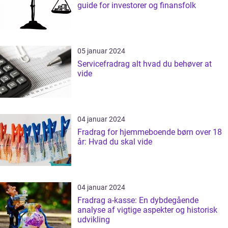
guide for investorer og finansfolk
05 januar 2024
Servicefradrag alt hvad du behøver at
vide
04 januar 2024
Fradrag for hjemmeboende børn over 18
år: Hvad du skal vide
04 januar 2024
Fradrag a-kasse: En dybdegående
analyse af vigtige aspekter og historisk
udvikling