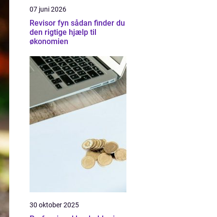
07 juni 2026
Revisor fyn sådan finder du
den rigtige hjælp til
økonomien
30 oktober 2025