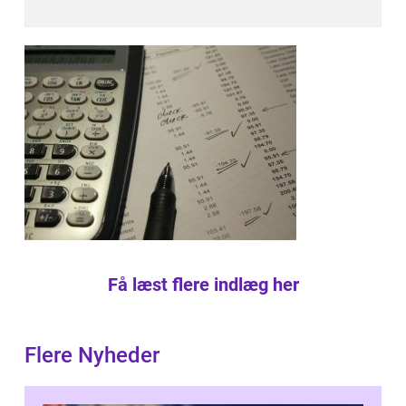
Få læst flere indlæg her
Flere Nyheder