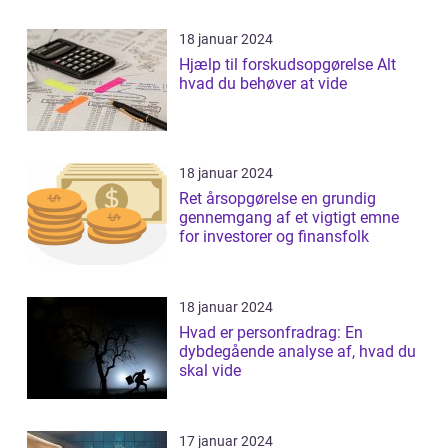
18 januar 2024
Hjælp til forskudsopgørelse Alt
hvad du behøver at vide
18 januar 2024
Ret årsopgørelse en grundig
gennemgang af et vigtigt emne
for investorer og finansfolk
18 januar 2024
Hvad er personfradrag: En
dybdegående analyse af, hvad du
skal vide
17 januar 2024