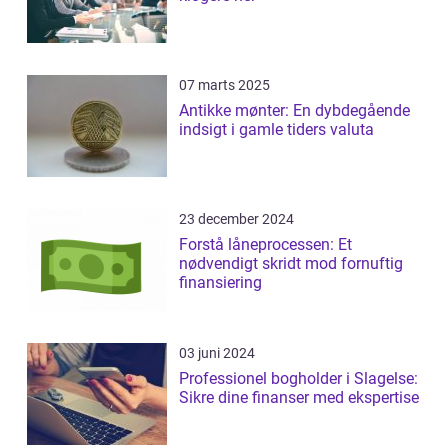
07 marts 2025
Antikke mønter: En dybdegående
indsigt i gamle tiders valuta
23 december 2024
Forstå låneprocessen: Et
nødvendigt skridt mod fornuftig
finansiering
03 juni 2024
Professionel bogholder i Slagelse:
Sikre dine finanser med ekspertise