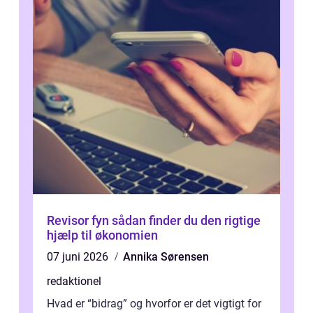
Revisor fyn sådan finder du den rigtige
hjælp til økonomien
07 juni 2026
Annika Sørensen
redaktionel
Hvad er “bidrag” og hvorfor er det vigtigt for