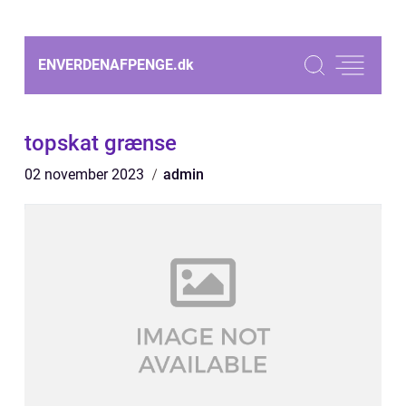
ENVERDENAFPENGE.
dk
topskat grænse
02 november 2023
admin