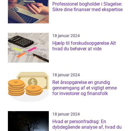
Professionel bogholder i Slagelse:
Sikre dine finanser med ekspertise
18 januar 2024
Hjælp til forskudsopgørelse Alt
hvad du behøver at vide
18 januar 2024
Ret årsopgørelse en grundig
gennemgang af et vigtigt emne
for investorer og finansfolk
18 januar 2024
Hvad er personfradrag: En
dybdegående analyse af, hvad du