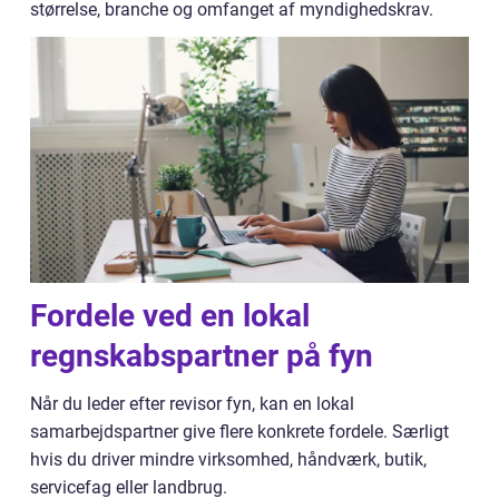
størrelse, branche og omfanget af myndighedskrav.
Fordele ved en lokal
regnskabspartner på fyn
Når du leder efter revisor fyn, kan en lokal
samarbejdspartner give flere konkrete fordele. Særligt
hvis du driver mindre virksomhed, håndværk, butik,
servicefag eller landbrug.