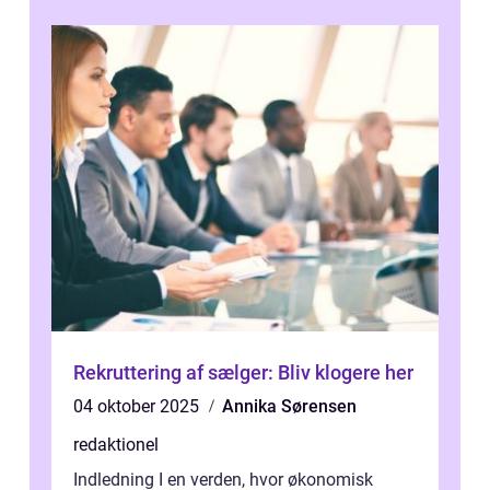
samfu...
Rekruttering af sælger: Bliv klogere her
04 oktober 2025
Annika Sørensen
redaktionel
Indledning I en verden, hvor økonomisk