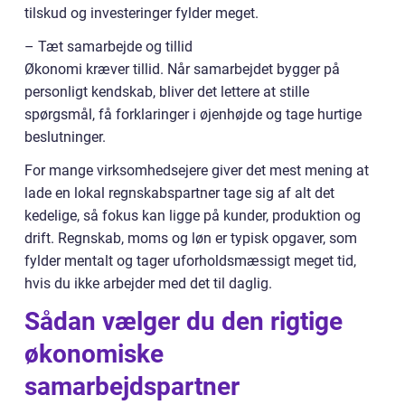
tilskud og investeringer fylder meget.
– Tæt samarbejde og tillid
Økonomi kræver tillid. Når samarbejdet bygger på
personligt kendskab, bliver det lettere at stille
spørgsmål, få forklaringer i øjenhøjde og tage hurtige
beslutninger.
For mange virksomhedsejere giver det mest mening at
lade en lokal regnskabspartner tage sig af alt det
kedelige, så fokus kan ligge på kunder, produktion og
drift. Regnskab, moms og løn er typisk opgaver, som
fylder mentalt og tager uforholdsmæssigt meget tid,
hvis du ikke arbejder med det til daglig.
Sådan vælger du den rigtige
økonomiske
samarbejdspartner