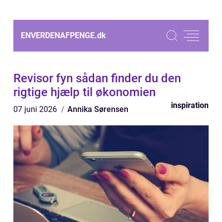
ENVERDENAFPENGE.
dk
Revisor fyn sådan finder du den
rigtige hjælp til økonomien
inspiration
07 juni 2026
Annika Sørensen