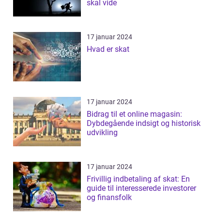
skal vide
17 januar 2024
Hvad er skat
17 januar 2024
Bidrag til et online magasin:
Dybdegående indsigt og historisk
udvikling
17 januar 2024
Frivillig indbetaling af skat: En
guide til interesserede investorer
og finansfolk