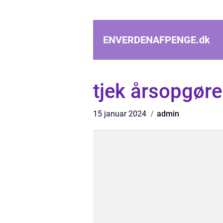
ENVERDENAFPENGE.
dk
tjek årsopgøre
15 januar 2024
admin