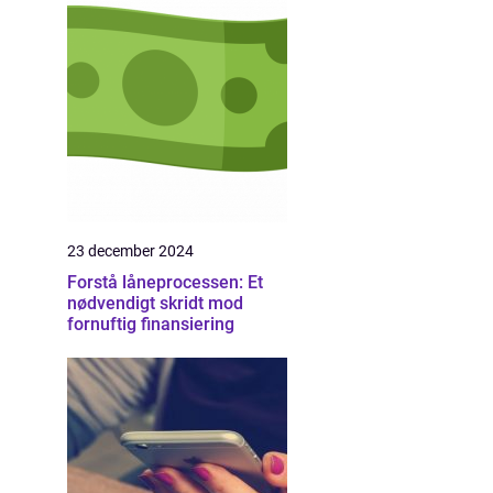
23 december 2024
Forstå låneprocessen: Et
nødvendigt skridt mod
fornuftig finansiering