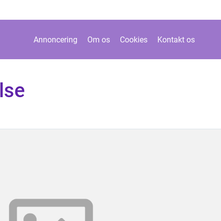
Annoncering
Om os
Cookies
Kontakt os
lse