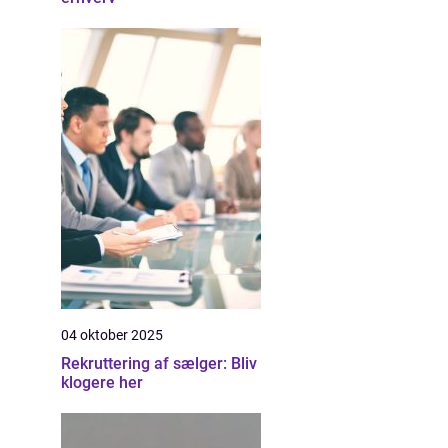
04 oktober 2025
Rekruttering af sælger: Bliv
klogere her