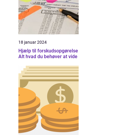
18 januar 2024
Hjælp til forskudsopgørelse
Alt hvad du behøver at vide