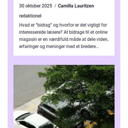
30 oktober 2025
Camilla Lauritzen
redaktionel
Hvad er “bidrag” og hvorfor er det vigtigt for
interesserede læsere? At bidrage til et online
magasin er en værdifuld måde at dele viden,
erfaringer og meninger med et bredere
publikum. I ...