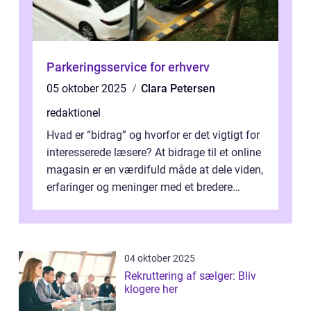
Parkeringsservice for erhverv
05 oktober 2025
Clara Petersen
redaktionel
Hvad er “bidrag” og hvorfor er det vigtigt for
interesserede læsere? At bidrage til et online
magasin er en værdifuld måde at dele viden,
erfaringer og meninger med et bredere
publikum. I ...
04 oktober 2025
Rekruttering af sælger: Bliv
klogere her