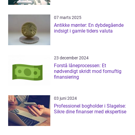
07 marts 2025
Antikke mønter: En dybdegående
indsigt i gamle tiders valuta
23 december 2024
Forstå låneprocessen: Et
nødvendigt skridt mod fornuftig
finansiering
03 juni 2024
Professionel bogholder i Slagelse:
Sikre dine finanser med ekspertise