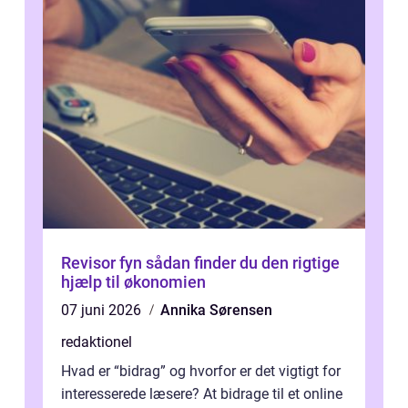
Revisor fyn sådan finder du den rigtige
hjælp til økonomien
07 juni 2026
Annika Sørensen
redaktionel
Hvad er “bidrag” og hvorfor er det vigtigt for
interesserede læsere? At bidrage til et online