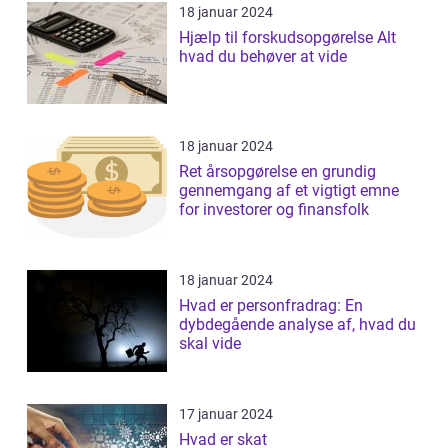
18 januar 2024
Hjælp til forskudsopgørelse Alt
hvad du behøver at vide
18 januar 2024
Ret årsopgørelse en grundig
gennemgang af et vigtigt emne
for investorer og finansfolk
18 januar 2024
Hvad er personfradrag: En
dybdegående analyse af, hvad du
skal vide
17 januar 2024
Hvad er skat