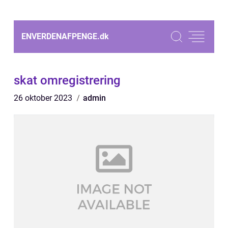
ENVERDENAFPENGE.
dk
skat omregistrering
26 oktober 2023
admin