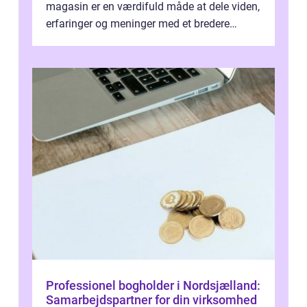
magasin er en værdifuld måde at dele viden,
erfaringer og meninger med et bredere
publikum. I ...
Professionel bogholder i Nordsjælland:
Samarbejdspartner for din virksomhed