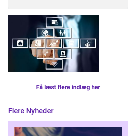
Få læst flere indlæg her
Flere Nyheder