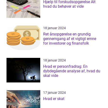
Hjælp til forskudsopgørelse Alt
hvad du behøver at vide
18 januar 2024
Ret årsopgørelse en grundig
gennemgang af et vigtigt emne
for investorer og finansfolk
18 januar 2024
Hvad er personfradrag: En
dybdegående analyse af, hvad du
skal vide
17 januar 2024
Hvad er skat