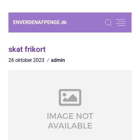
ENVERDENAFPENGE.
dk
skat frikort
26 oktober 2023
admin