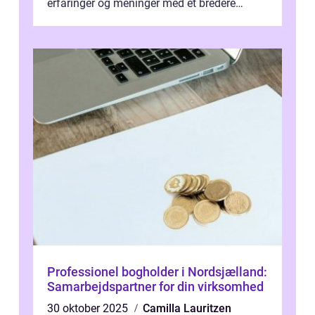
erfaringer og meninger med et bredere
publikum. I ...
Professionel bogholder i Nordsjælland:
Samarbejdspartner for din virksomhed
30 oktober 2025
Camilla Lauritzen