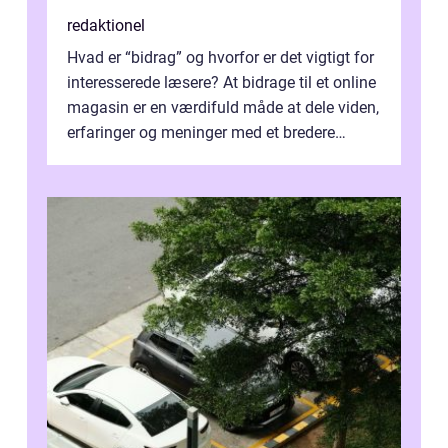
redaktionel
Hvad er “bidrag” og hvorfor er det vigtigt for
interesserede læsere? At bidrage til et online
magasin er en værdifuld måde at dele viden,
erfaringer og meninger med et bredere
publikum. I ...