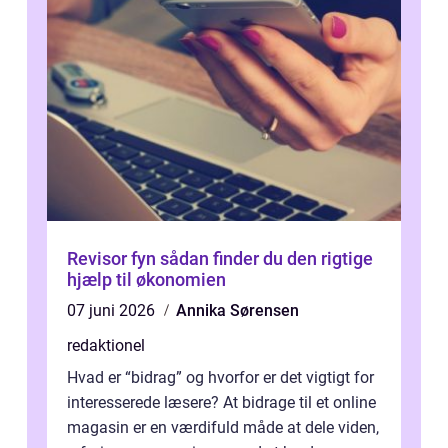
Revisor fyn sådan finder du den rigtige
hjælp til økonomien
07 juni 2026
Annika Sørensen
redaktionel
Hvad er “bidrag” og hvorfor er det vigtigt for
interesserede læsere? At bidrage til et online
magasin er en værdifuld måde at dele viden,