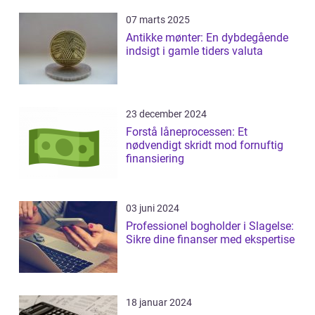
07 marts 2025
Antikke mønter: En dybdegående
indsigt i gamle tiders valuta
23 december 2024
Forstå låneprocessen: Et
nødvendigt skridt mod fornuftig
finansiering
03 juni 2024
Professionel bogholder i Slagelse:
Sikre dine finanser med ekspertise
18 januar 2024