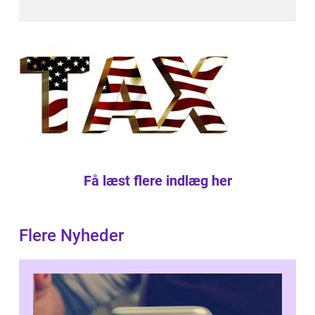
Få læst flere indlæg her
Flere Nyheder