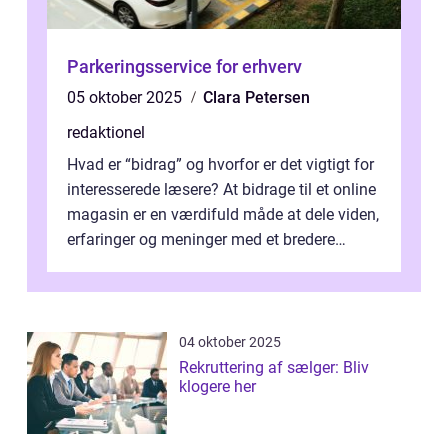
Parkeringsservice for erhverv
05 oktober 2025
Clara Petersen
redaktionel
Hvad er “bidrag” og hvorfor er det vigtigt for
interesserede læsere? At bidrage til et online
magasin er en værdifuld måde at dele viden,
erfaringer og meninger med et bredere
publikum. I ...
04 oktober 2025
Rekruttering af sælger: Bliv
klogere her