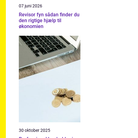
07 juni 2026
Revisor fyn sådan finder du
den rigtige hjælp til
økonomien
30 oktober 2025