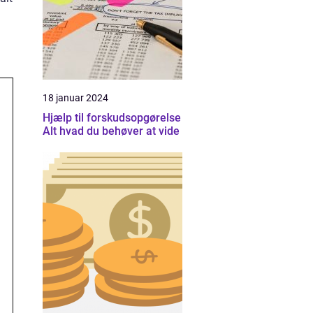
18 januar 2024
Hjælp til forskudsopgørelse
Alt hvad du behøver at vide