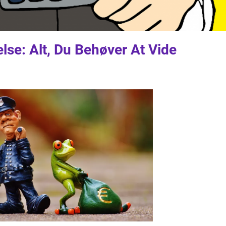
se: Alt, Du Behøver At Vide