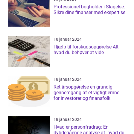
Professionel bogholder i Slagelse:
Sikre dine finanser med ekspertise
18 januar 2024
Hjælp til forskudsopgørelse Alt
hvad du behøver at vide
18 januar 2024
Ret årsopgørelse en grundig
gennemgang af et vigtigt emne
for investorer og finansfolk
18 januar 2024
Hvad er personfradrag: En
dybdegående analyse af, hvad du