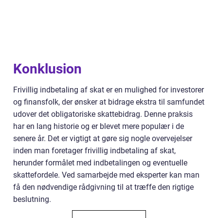
Konklusion
Frivillig indbetaling af skat er en mulighed for investorer
og finansfolk, der ønsker at bidrage ekstra til samfundet
udover det obligatoriske skattebidrag. Denne praksis
har en lang historie og er blevet mere populær i de
senere år. Det er vigtigt at gøre sig nogle overvejelser
inden man foretager frivillig indbetaling af skat,
herunder formålet med indbetalingen og eventuelle
skattefordele. Ved samarbejde med eksperter kan man
få den nødvendige rådgivning til at træffe den rigtige
beslutning.