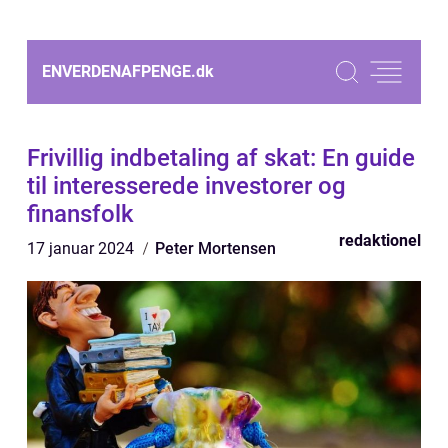
ENVERDENAFPENGE.
dk
Frivillig indbetaling af skat: En guide
til interesserede investorer og
finansfolk
redaktionel
17 januar 2024
Peter Mortensen