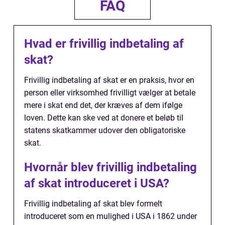
FAQ
Hvad er frivillig indbetaling af
skat?
Frivillig indbetaling af skat er en praksis, hvor en
person eller virksomhed frivilligt vælger at betale
mere i skat end det, der kræves af dem ifølge
loven. Dette kan ske ved at donere et beløb til
statens skatkammer udover den obligatoriske
skat.
Hvornår blev frivillig indbetaling
af skat introduceret i USA?
Frivillig indbetaling af skat blev formelt
introduceret som en mulighed i USA i 1862 under