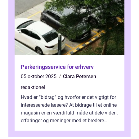
Parkeringsservice for erhverv
05 oktober 2025
Clara Petersen
redaktionel
Hvad er “bidrag” og hvorfor er det vigtigt for
interesserede læsere? At bidrage til et online
magasin er en værdifuld måde at dele viden,
erfaringer og meninger med et bredere
publikum. I ...