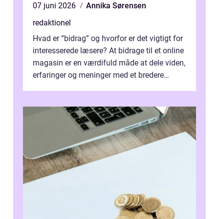
07 juni 2026
Annika Sørensen
redaktionel
Hvad er “bidrag” og hvorfor er det vigtigt for
interesserede læsere? At bidrage til et online
magasin er en værdifuld måde at dele viden,
erfaringer og meninger med et bredere
publikum. I ...