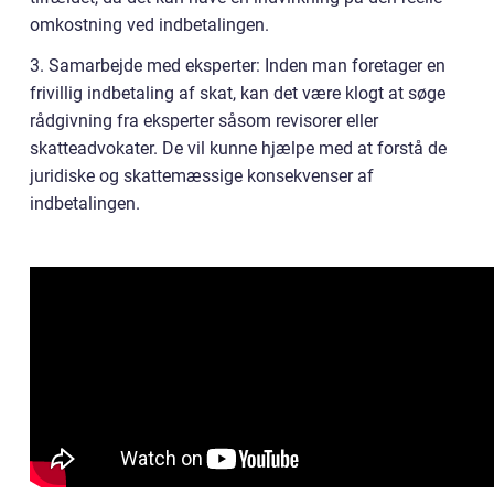
omkostning ved indbetalingen.
3. Samarbejde med eksperter: Inden man foretager en
frivillig indbetaling af skat, kan det være klogt at søge
rådgivning fra eksperter såsom revisorer eller
skatteadvokater. De vil kunne hjælpe med at forstå de
juridiske og skattemæssige konsekvenser af
indbetalingen.