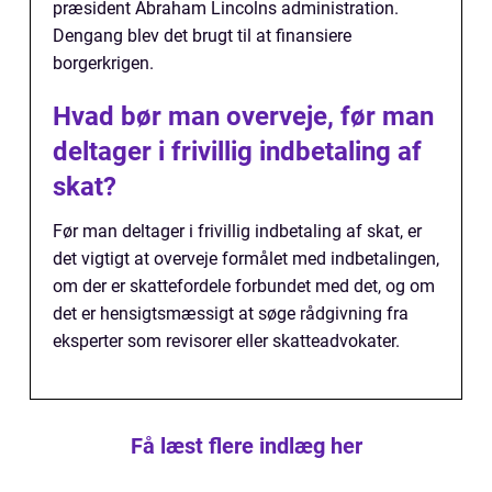
præsident Abraham Lincolns administration.
Dengang blev det brugt til at finansiere
borgerkrigen.
Hvad bør man overveje, før man
deltager i frivillig indbetaling af
skat?
Før man deltager i frivillig indbetaling af skat, er
det vigtigt at overveje formålet med indbetalingen,
om der er skattefordele forbundet med det, og om
det er hensigtsmæssigt at søge rådgivning fra
eksperter som revisorer eller skatteadvokater.
Få læst flere indlæg her