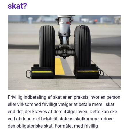
skat?
Frivillig indbetaling af skat er en praksis, hvor en person
eller virksomhed frivilligt vælger at betale mere i skat
end det, der kræves af dem ifølge loven. Dette kan ske
ved at donere et beløb til statens skatkammer udover
den obligatoriske skat. Formålet med frivillig