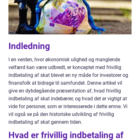
Indledning
I en verden, hvor økonomisk ulighed og manglende
velfærd kan være udbredt, er konceptet med frivillig
indbetaling af skat blevet en ny måde for investorer og
finansfolk at bidrage til samfundet. Denne artikel vil
give en dybdegående præsentation af, hvad frivillig
indbetaling af skat indebærer, og hvad det er vigtigt at
vide for personer, som er interesserede i dette emne. Vi
vil også se på den historiske udvikling af frivillig
indbetaling af skat gennem tiden.
Hvad er frivillig indbetaling af