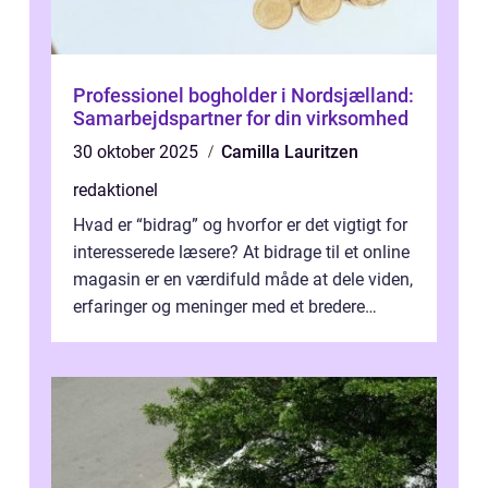
Professionel bogholder i Nordsjælland:
Samarbejdspartner for din virksomhed
30 oktober 2025
Camilla Lauritzen
redaktionel
Hvad er “bidrag” og hvorfor er det vigtigt for
interesserede læsere? At bidrage til et online
magasin er en værdifuld måde at dele viden,
erfaringer og meninger med et bredere
publikum. I ...