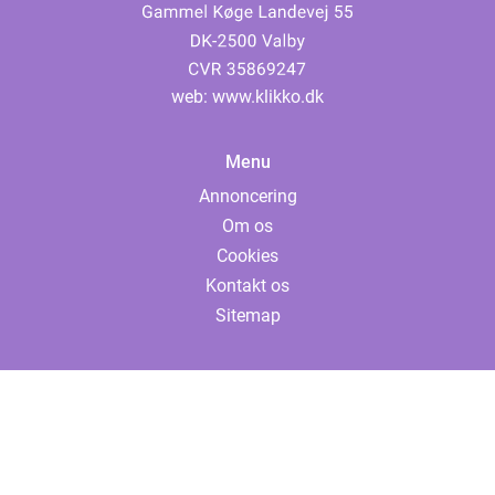
web:
www.klikko.dk
Menu
Annoncering
Om os
Cookies
Kontakt os
Sitemap