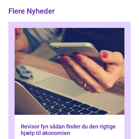
Flere Nyheder
Revisor fyn sådan finder du den rigtige
hjælp til økonomien