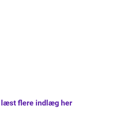
 læst flere indlæg her