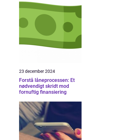
23 december 2024
Forstå låneprocessen: Et
nødvendigt skridt mod
fornuftig finansiering