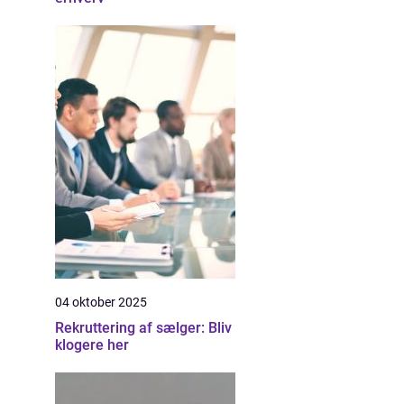
04 oktober 2025
Rekruttering af sælger: Bliv
klogere her