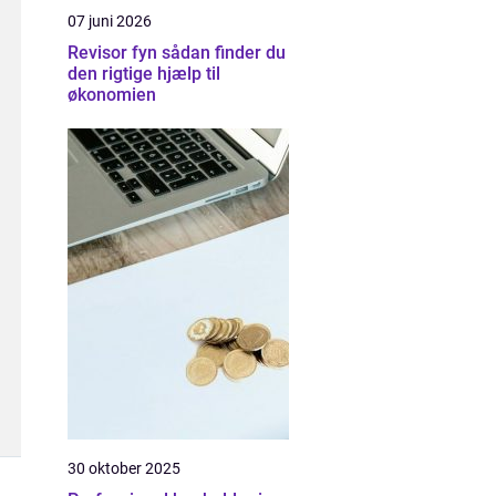
07 juni 2026
Revisor fyn sådan finder du
den rigtige hjælp til
økonomien
30 oktober 2025