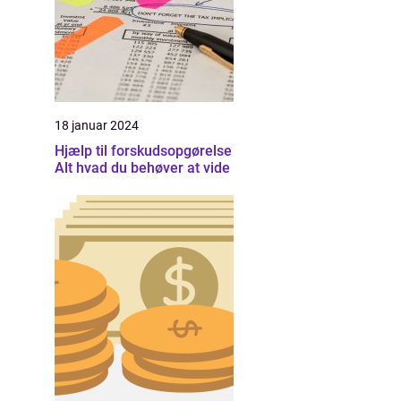
18 januar 2024
Hjælp til forskudsopgørelse
Alt hvad du behøver at vide