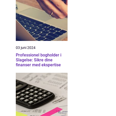
03 juni 2024
Professionel bogholder i
Slagelse: Sikre dine
finanser med ekspertise