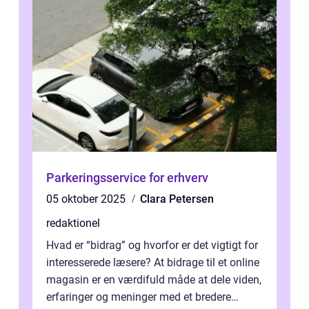
Parkeringsservice for erhverv
05 oktober 2025
Clara Petersen
redaktionel
Hvad er “bidrag” og hvorfor er det vigtigt for
interesserede læsere? At bidrage til et online
magasin er en værdifuld måde at dele viden,
erfaringer og meninger med et bredere