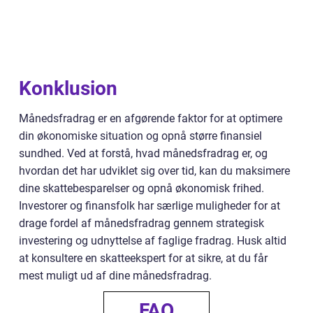
Konklusion
Månedsfradrag er en afgørende faktor for at optimere
din økonomiske situation og opnå større finansiel
sundhed. Ved at forstå, hvad månedsfradrag er, og
hvordan det har udviklet sig over tid, kan du maksimere
dine skattebesparelser og opnå økonomisk frihed.
Investorer og finansfolk har særlige muligheder for at
drage fordel af månedsfradrag gennem strategisk
investering og udnyttelse af faglige fradrag. Husk altid
at konsultere en skatteekspert for at sikre, at du får
mest muligt ud af dine månedsfradrag.
FAQ