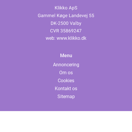
web:
www.klikko.dk
Menu
Annoncering
Om os
Cookies
Kontakt os
Sitemap