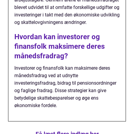
blevet udvidet til at omfatte forskellige udgifter og
investeringer i takt med den økonomiske udvikling
og skattelovgivningens ændringer.
Hvordan kan investorer og
finansfolk maksimere deres
månedsfradrag?
Investorer og finansfolk kan maksimere deres
månedsfradrag ved at udnytte
investeringsfradrag, bidrag til pensionsordninger
og faglige fradrag. Disse strategier kan give
betydelige skattebesparelser og øge ens
økonomiske fordele.