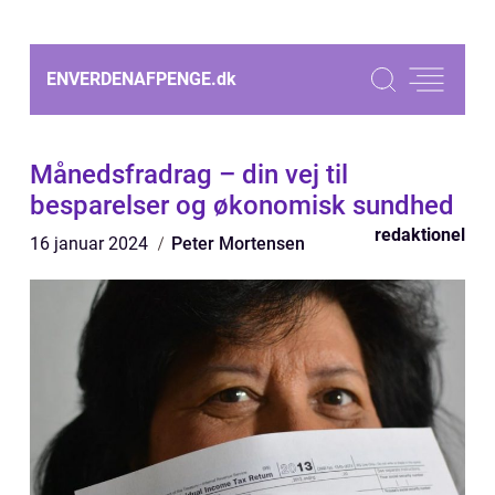
ENVERDENAFPENGE.
dk
Månedsfradrag – din vej til
besparelser og økonomisk sundhed
redaktionel
16 januar 2024
Peter Mortensen