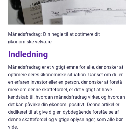
Månedsfradrag: Din nøgle til at optimere dit
økonomiske velvære
Indledning
Månedsfradrag er et vigtigt emne for alle, der ønsker at
optimere deres økonomiske situation. Uanset om du er
en erfaren investor eller en person, der ønsker at forstå
mere om denne skattefordel, er det vigtigt at have
kendskab til, hvordan månedsfradrag virker, og hvordan
det kan påvirke din økonomi positivt. Denne artikel er
dedikeret til at give dig en dybdegående forståelse af
denne skattefordel og vigtige oplysninger, som alle bør
vide.