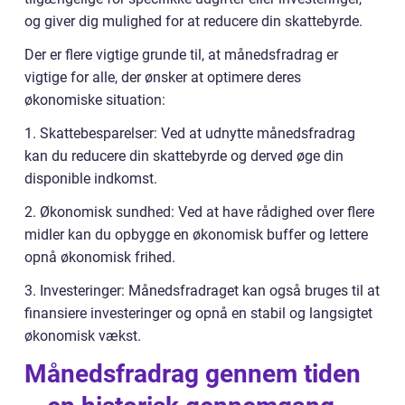
og giver dig mulighed for at reducere din skattebyrde.
Der er flere vigtige grunde til, at månedsfradrag er
vigtige for alle, der ønsker at optimere deres
økonomiske situation:
1. Skattebesparelser: Ved at udnytte månedsfradrag
kan du reducere din skattebyrde og derved øge din
disponible indkomst.
2. Økonomisk sundhed: Ved at have rådighed over flere
midler kan du opbygge en økonomisk buffer og lettere
opnå økonomisk frihed.
3. Investeringer: Månedsfradraget kan også bruges til at
finansiere investeringer og opnå en stabil og langsigtet
økonomisk vækst.
Månedsfradrag gennem tiden