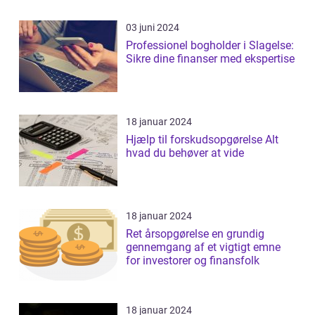
03 juni 2024
Professionel bogholder i Slagelse:
Sikre dine finanser med ekspertise
18 januar 2024
Hjælp til forskudsopgørelse Alt
hvad du behøver at vide
18 januar 2024
Ret årsopgørelse en grundig
gennemgang af et vigtigt emne
for investorer og finansfolk
18 januar 2024