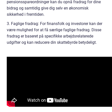
pensionsspareordninger kan du opnå fradrag for dine
bidrag og samtidig give dig selv en økonomisk
sikkerhed i fremtiden.
3. Faglige fradrag: For finansfolk og investorer kan der
være mulighed for at få særlige faglige fradrag. Disse
fradrag er baseret på specifikke arbejdsrelaterede
udgifter og kan reducere din skattebyrde betydeligt.