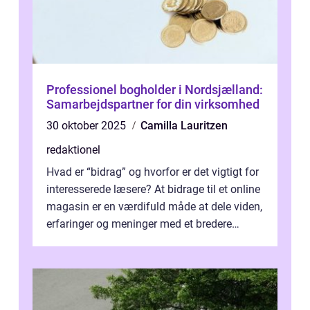
Professionel bogholder i Nordsjælland:
Samarbejdspartner for din virksomhed
30 oktober 2025
Camilla Lauritzen
redaktionel
Hvad er “bidrag” og hvorfor er det vigtigt for
interesserede læsere? At bidrage til et online
magasin er en værdifuld måde at dele viden,
erfaringer og meninger med et bredere
publikum. I ...