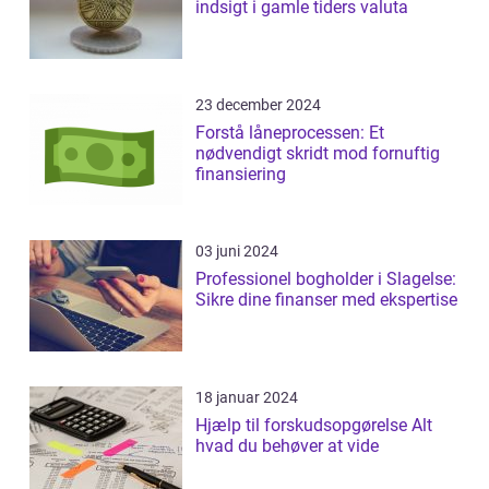
indsigt i gamle tiders valuta
23 december 2024
Forstå låneprocessen: Et
nødvendigt skridt mod fornuftig
finansiering
03 juni 2024
Professionel bogholder i Slagelse:
Sikre dine finanser med ekspertise
18 januar 2024
Hjælp til forskudsopgørelse Alt
hvad du behøver at vide