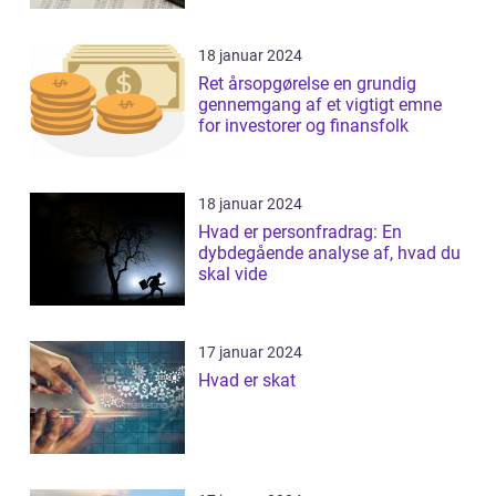
18 januar 2024
Ret årsopgørelse en grundig
gennemgang af et vigtigt emne
for investorer og finansfolk
18 januar 2024
Hvad er personfradrag: En
dybdegående analyse af, hvad du
skal vide
17 januar 2024
Hvad er skat