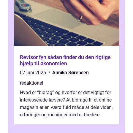
Revisor fyn sådan finder du den rigtige
hjælp til økonomien
07 juni 2026
Annika Sørensen
redaktionel
Hvad er “bidrag” og hvorfor er det vigtigt for
interesserede læsere? At bidrage til et online
magasin er en værdifuld måde at dele viden,
erfaringer og meninger med et bredere
publikum. I ...