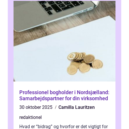
Professionel bogholder i Nordsjælland:
Samarbejdspartner for din virksomhed
30 oktober 2025
Camilla Lauritzen
redaktionel
Hvad er “bidrag” og hvorfor er det vigtigt for