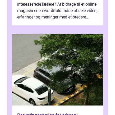
interesserede læsere? At bidrage til et online
magasin er en værdifuld måde at dele viden,
erfaringer og meninger med et bredere
publikum. I ...