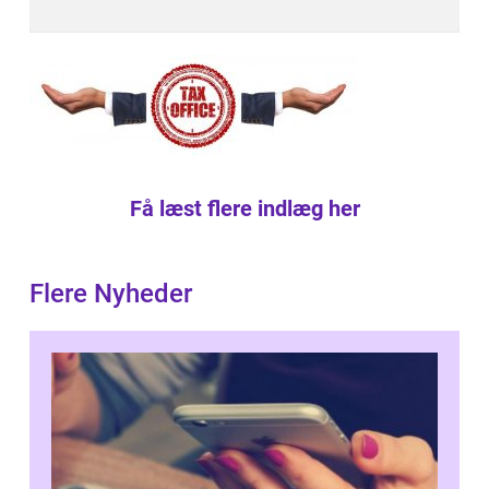
Få læst flere indlæg her
Flere Nyheder