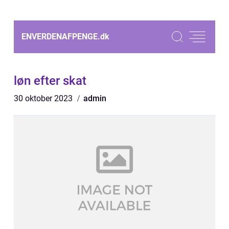
ENVERDENAFPENGE.
dk
løn efter skat
30 oktober 2023
admin