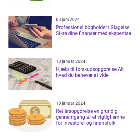
03 juni 2024
Professionel bogholder i Slagelse:
Sikre dine finanser med ekspertise
18 januar 2024
Hjælp til forskudsopgørelse Alt
hvad du behøver at vide
18 januar 2024
Ret årsopgørelse en grundig
gennemgang af et vigtigt emne
for investorer og finansfolk