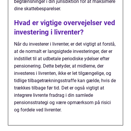
begrænsninger i din jurisdiktion for at maksimere
dine skattebesparelser.
Hvad er vigtige overvejelser ved
investering i livrenter?
Når du investerer i livrenter, er det vigtigt at forstå,
at de normalt er langsigtede investeringer, der er
indstillet til at udbetale periodiske ydelser efter
pensionering. Dette betyder, at midlerne, der
investeres i livrenten, ikke er let tilgængelige, og
tidlige tilbagetrækningsstraffe kan gælde, hvis de
trækkes tilbage før tid. Det er også vigtigt at
integrere livrente fradrag i din samlede
pensionsstrategi og være opmærksom på risici
og fordele ved livrenter.