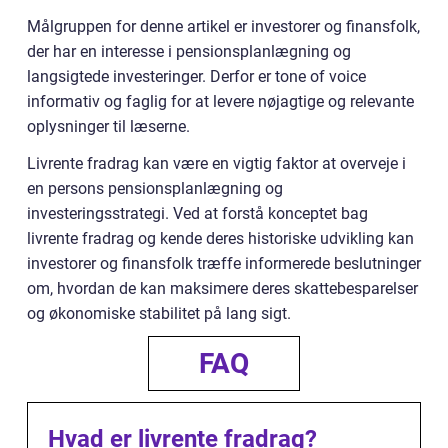
Målgruppen for denne artikel er investorer og finansfolk,
der har en interesse i pensionsplanlægning og
langsigtede investeringer. Derfor er tone of voice
informativ og faglig for at levere nøjagtige og relevante
oplysninger til læserne.
Livrente fradrag kan være en vigtig faktor at overveje i
en persons pensionsplanlægning og
investeringsstrategi. Ved at forstå konceptet bag
livrente fradrag og kende deres historiske udvikling kan
investorer og finansfolk træffe informerede beslutninger
om, hvordan de kan maksimere deres skattebesparelser
og økonomiske stabilitet på lang sigt.
FAQ
Hvad er livrente fradrag?