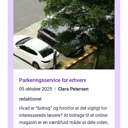
Parkeringsservice for erhverv
05 oktober 2025
Clara Petersen
redaktionel
Hvad er “bidrag” og hvorfor er det vigtigt for
interesserede læsere? At bidrage til et online
magasin er en værdifuld måde at dele viden,