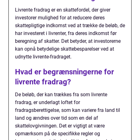
Livrente fradrag er en skattefordel, der giver
investorer mulighed for at reducere deres
skattepligtige indkomst ved at trække de beløb, de
har investeret i livrenter, fra deres indkomst før
beregning af skatter. Det betyder, at investorerne
kan opnå betydelige skattebesparelser ved at
udnytte livrente-fradraget.
Hvad er begrænsningerne for
livrente fradrag?
De beløb, der kan trækkes fra som livrente
fradrag, er underlagt loftet for
fradragsberettigelse, som kan variere fra land til
land og ændres over tid som en del af
skattelovgivningen. Det er vigtigt at være
opmærksom på de specifikke regler og