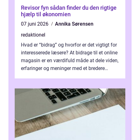
Revisor fyn sådan finder du den rigtige
hjælp til økonomien
07 juni 2026
Annika Sørensen
redaktionel
Hvad er “bidrag” og hvorfor er det vigtigt for
interesserede læsere? At bidrage til et online
magasin er en værdifuld måde at dele viden,
erfaringer og meninger med et bredere
publikum. I ...