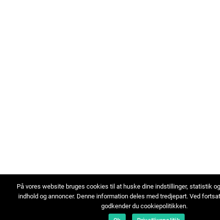
På vores website bruges cookies til at huske dine indstillinger, statistik o
indhold og annoncer. Denne information deles med tredjepart. Ved fortsa
godkender du cookiepolitikken.