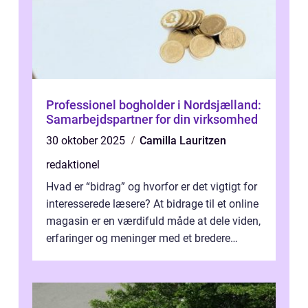
Professionel bogholder i Nordsjælland:
Samarbejdspartner for din virksomhed
30 oktober 2025
Camilla Lauritzen
redaktionel
Hvad er “bidrag” og hvorfor er det vigtigt for
interesserede læsere? At bidrage til et online
magasin er en værdifuld måde at dele viden,
erfaringer og meninger med et bredere
publikum. I ...