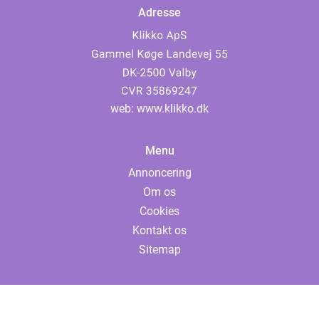
Adresse
web:
www.klikko.dk
Menu
Annoncering
Om os
Cookies
Kontakt os
Sitemap