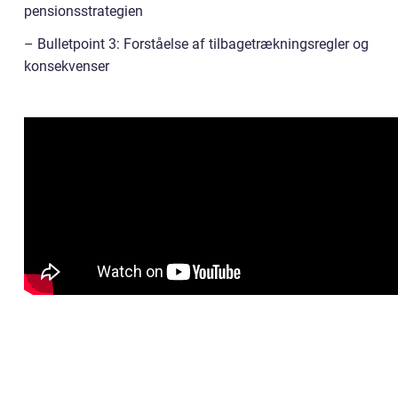
pensionsstrategien
– Bulletpoint 3: Forståelse af tilbagetrækningsregler og
konsekvenser