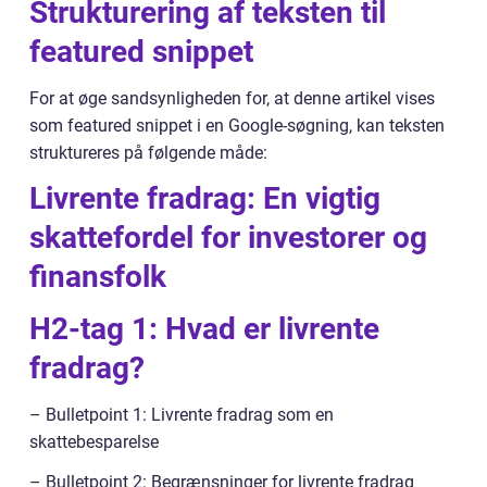
Strukturering af teksten til
featured snippet
For at øge sandsynligheden for, at denne artikel vises
som featured snippet i en Google-søgning, kan teksten
struktureres på følgende måde:
Livrente fradrag: En vigtig
skattefordel for investorer og
finansfolk
H2-tag 1: Hvad er livrente
fradrag?
– Bulletpoint 1: Livrente fradrag som en
skattebesparelse
– Bulletpoint 2: Begrænsninger for livrente fradrag