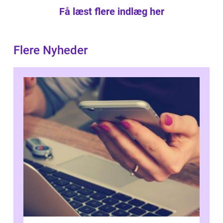
Få læst flere indlæg her
Flere Nyheder