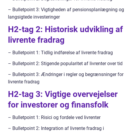
– Bulletpoint 3: Vigtigheden af pensionsplanlægning og
langsigtede investeringer
H2-tag 2: Historisk udvikling af
livrente fradrag
– Bulletpoint 1: Tidlig indførelse af livrente fradrag
– Bulletpoint 2: Stigende popularitet af livrenter over tid
– Bulletpoint 3: Ændringer i regler og begrænsninger for
livrente fradrag
H2-tag 3: Vigtige overvejelser
for investorer og finansfolk
– Bulletpoint 1: Risici og fordele ved livrenter
– Bulletpoint 2: Integration af livrente fradrag i