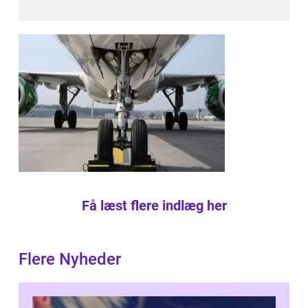
Få læst flere indlæg her
Flere Nyheder