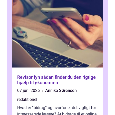
Revisor fyn sådan finder du den rigtige
hjælp til økonomien
07 juni 2026
Annika Sørensen
redaktionel
Hvad er “bidrag” og hvorfor er det vigtigt for
interesserede læsere? At bidrage til et online