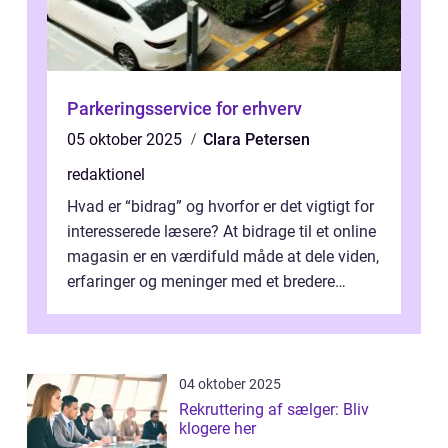
Parkeringsservice for erhverv
05 oktober 2025
Clara Petersen
redaktionel
Hvad er “bidrag” og hvorfor er det vigtigt for
interesserede læsere? At bidrage til et online
magasin er en værdifuld måde at dele viden,
erfaringer og meninger med et bredere
publikum. I ...
04 oktober 2025
Rekruttering af sælger: Bliv
klogere her