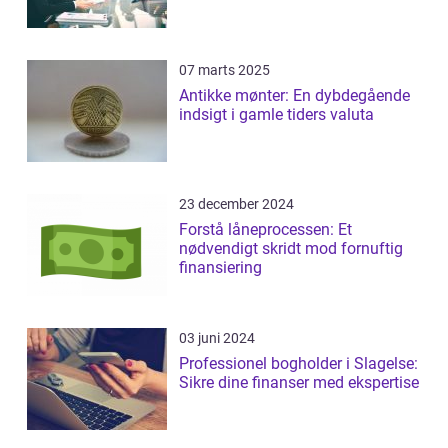
07 marts 2025
Antikke mønter: En dybdegående
indsigt i gamle tiders valuta
23 december 2024
Forstå låneprocessen: Et
nødvendigt skridt mod fornuftig
finansiering
03 juni 2024
Professionel bogholder i Slagelse:
Sikre dine finanser med ekspertise