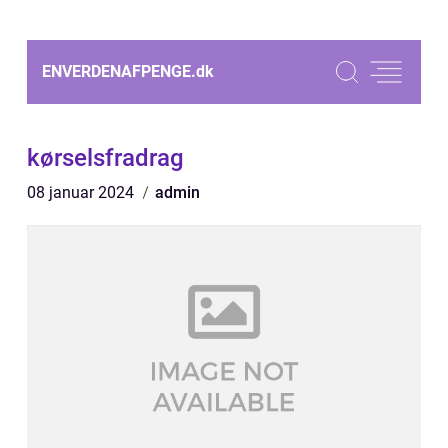
ENVERDENAFPENGE.
dk
kørselsfradrag
08 januar 2024
admin