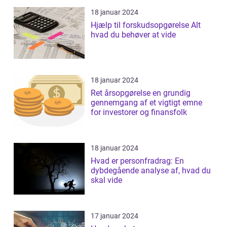
18 januar 2024
Hjælp til forskudsopgørelse Alt
hvad du behøver at vide
18 januar 2024
Ret årsopgørelse en grundig
gennemgang af et vigtigt emne
for investorer og finansfolk
18 januar 2024
Hvad er personfradrag: En
dybdegående analyse af, hvad du
skal vide
17 januar 2024