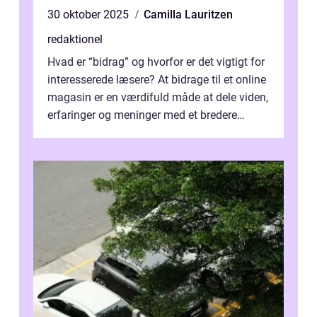
30 oktober 2025
Camilla Lauritzen
redaktionel
Hvad er “bidrag” og hvorfor er det vigtigt for
interesserede læsere? At bidrage til et online
magasin er en værdifuld måde at dele viden,
erfaringer og meninger med et bredere
publikum. I ...