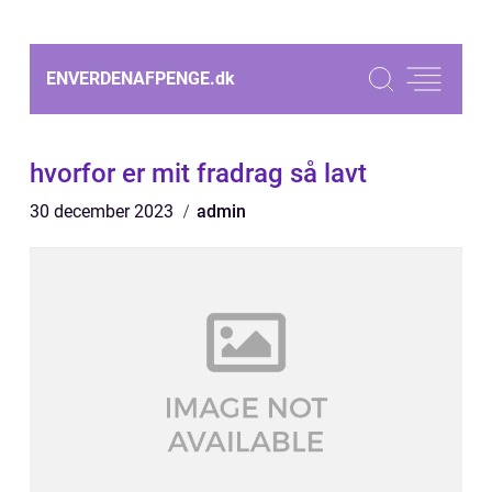
ENVERDENAFPENGE.
dk
hvorfor er mit fradrag så lavt
30 december 2023
admin