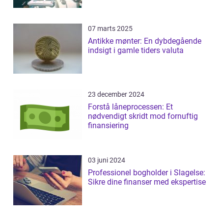
07 marts 2025
Antikke mønter: En dybdegående
indsigt i gamle tiders valuta
23 december 2024
Forstå låneprocessen: Et
nødvendigt skridt mod fornuftig
finansiering
03 juni 2024
Professionel bogholder i Slagelse:
Sikre dine finanser med ekspertise