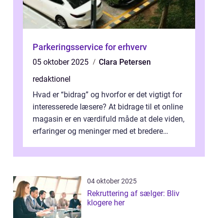
Parkeringsservice for erhverv
05 oktober 2025
Clara Petersen
redaktionel
Hvad er “bidrag” og hvorfor er det vigtigt for
interesserede læsere? At bidrage til et online
magasin er en værdifuld måde at dele viden,
erfaringer og meninger med et bredere
publikum. I ...
04 oktober 2025
Rekruttering af sælger: Bliv
klogere her