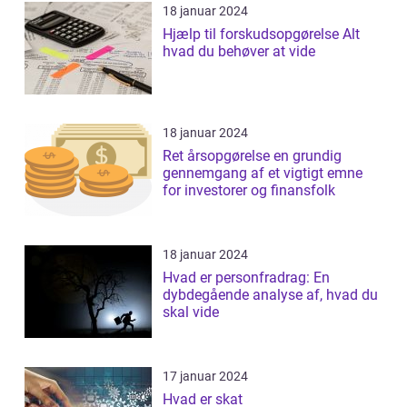
18 januar 2024
Hjælp til forskudsopgørelse Alt
hvad du behøver at vide
18 januar 2024
Ret årsopgørelse en grundig
gennemgang af et vigtigt emne
for investorer og finansfolk
18 januar 2024
Hvad er personfradrag: En
dybdegående analyse af, hvad du
skal vide
17 januar 2024
Hvad er skat