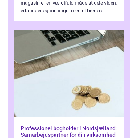
magasin er en værdifuld måde at dele viden,
erfaringer og meninger med et bredere
publikum. I ...
Professionel bogholder i Nordsjælland:
Samarbejdspartner for din virksomhed