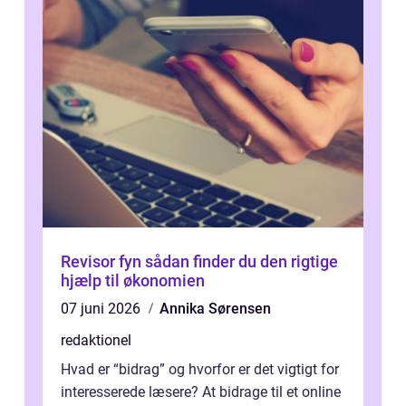
Revisor fyn sådan finder du den rigtige
hjælp til økonomien
07 juni 2026
Annika Sørensen
redaktionel
Hvad er “bidrag” og hvorfor er det vigtigt for
interesserede læsere? At bidrage til et online