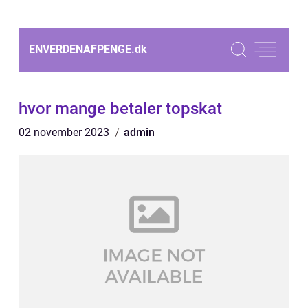
ENVERDENAFPENGE.
dk
hvor mange betaler topskat
02 november 2023
admin