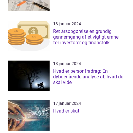
18 januar 2024
Ret årsopgørelse en grundig
gennemgang af et vigtigt emne
for investorer og finansfolk
18 januar 2024
Hvad er personfradrag: En
dybdegående analyse af, hvad du
skal vide
17 januar 2024
Hvad er skat