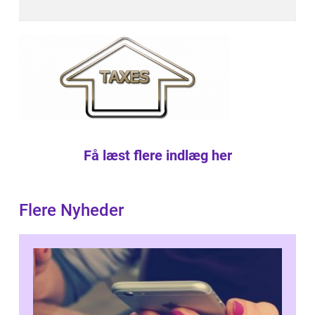
Få læst flere indlæg her
Flere Nyheder