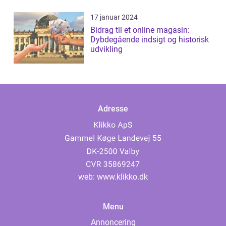
17 januar 2024
Bidrag til et online magasin:
Dybdegående indsigt og historisk
udvikling
Adresse
web:
www.klikko.dk
Menu
Annoncering