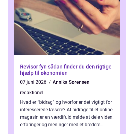
Revisor fyn sådan finder du den rigtige
hjælp til økonomien
07 juni 2026
Annika Sørensen
redaktionel
Hvad er “bidrag” og hvorfor er det vigtigt for
interesserede læsere? At bidrage til et online
magasin er en værdifuld måde at dele viden,
erfaringer og meninger med et bredere
publikum. I ...