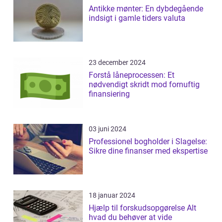
Antikke mønter: En dybdegående
indsigt i gamle tiders valuta
23 december 2024
Forstå låneprocessen: Et
nødvendigt skridt mod fornuftig
finansiering
03 juni 2024
Professionel bogholder i Slagelse:
Sikre dine finanser med ekspertise
18 januar 2024
Hjælp til forskudsopgørelse Alt
hvad du behøver at vide