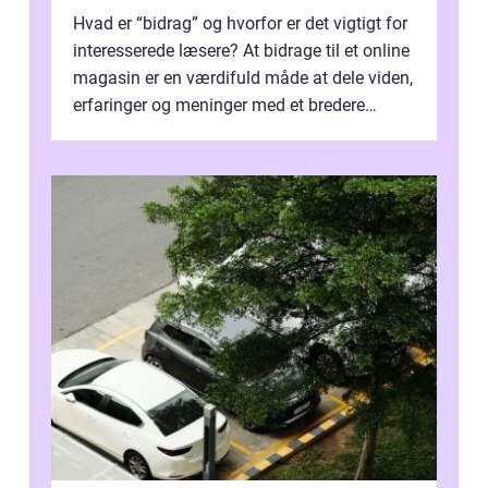
Hvad er “bidrag” og hvorfor er det vigtigt for
interesserede læsere? At bidrage til et online
magasin er en værdifuld måde at dele viden,
erfaringer og meninger med et bredere
publikum. I ...