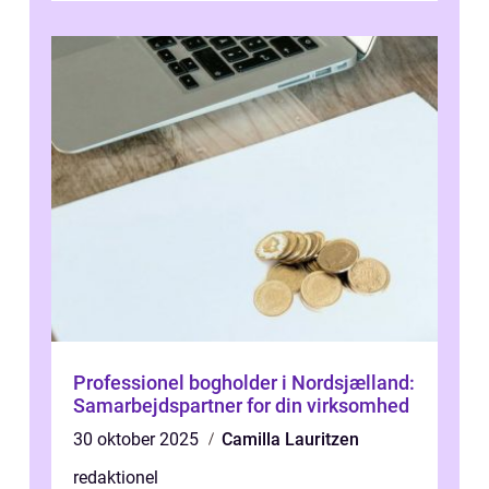
Professionel bogholder i Nordsjælland:
Samarbejdspartner for din virksomhed
30 oktober 2025
Camilla Lauritzen
redaktionel