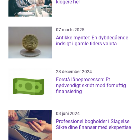
klogere her
07 marts 2025
Antikke mønter: En dybdegående
indsigt i gamle tiders valuta
23 december 2024
Forstå låneprocessen: Et
nødvendigt skridt mod fornuftig
finansiering
03 juni 2024
Professionel bogholder i Slagelse:
Sikre dine finanser med ekspertise