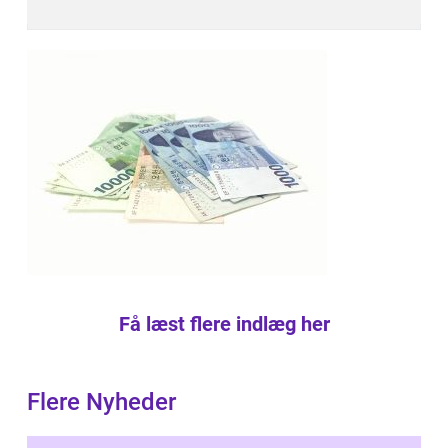
Få læst flere indlæg her
Flere Nyheder