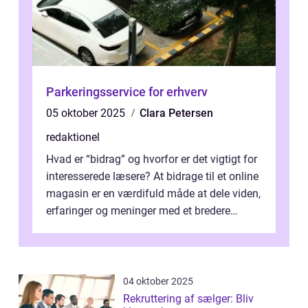
Parkeringsservice for erhverv
05 oktober 2025
Clara Petersen
redaktionel
Hvad er “bidrag” og hvorfor er det vigtigt for
interesserede læsere? At bidrage til et online
magasin er en værdifuld måde at dele viden,
erfaringer og meninger med et bredere
publikum. I ...
04 oktober 2025
Rekruttering af sælger: Bliv