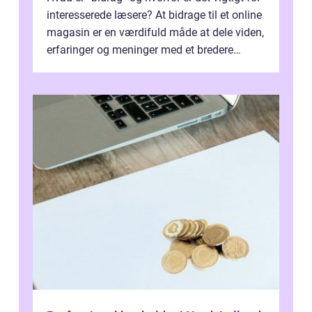
interesserede læsere? At bidrage til et online
magasin er en værdifuld måde at dele viden,
erfaringer og meninger med et bredere
publikum. I ...