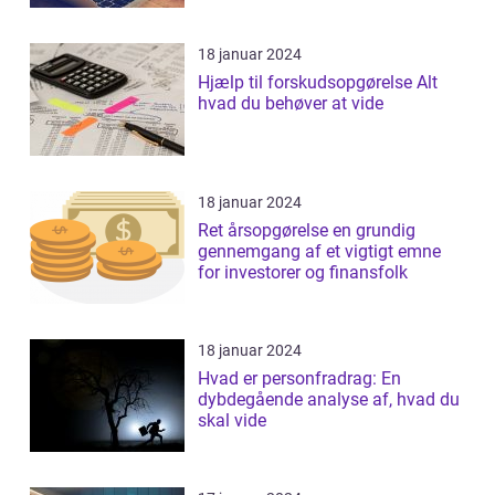
18 januar 2024
Hjælp til forskudsopgørelse Alt
hvad du behøver at vide
18 januar 2024
Ret årsopgørelse en grundig
gennemgang af et vigtigt emne
for investorer og finansfolk
18 januar 2024
Hvad er personfradrag: En
dybdegående analyse af, hvad du
skal vide