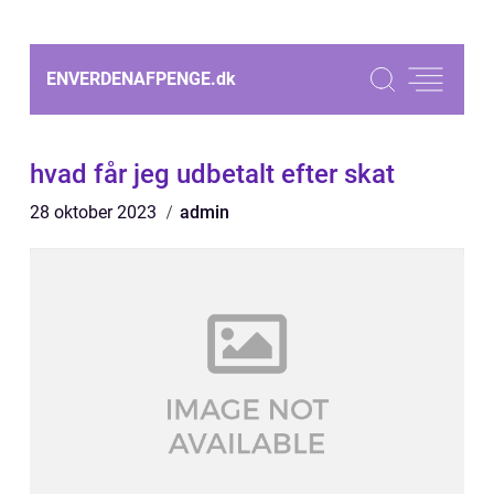
ENVERDENAFPENGE.
dk
hvad får jeg udbetalt efter skat
28 oktober 2023
admin