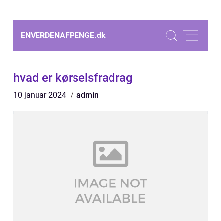
ENVERDENAFPENGE.
dk
hvad er kørselsfradrag
10 januar 2024
admin