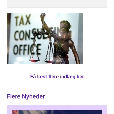
Få læst flere indlæg her
Flere Nyheder