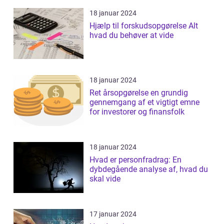
18 januar 2024
Hjælp til forskudsopgørelse Alt
hvad du behøver at vide
18 januar 2024
Ret årsopgørelse en grundig
gennemgang af et vigtigt emne
for investorer og finansfolk
18 januar 2024
Hvad er personfradrag: En
dybdegående analyse af, hvad du
skal vide
17 januar 2024