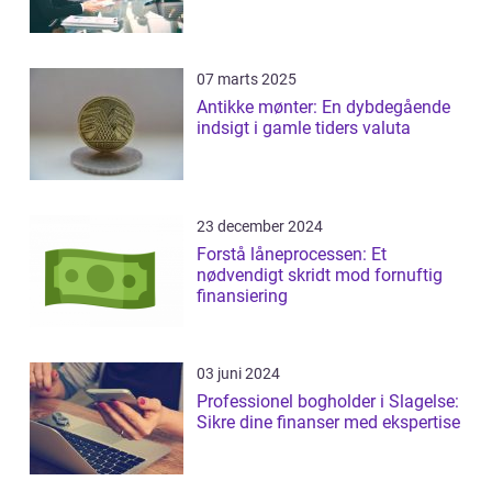
07 marts 2025
Antikke mønter: En dybdegående
indsigt i gamle tiders valuta
23 december 2024
Forstå låneprocessen: Et
nødvendigt skridt mod fornuftig
finansiering
03 juni 2024
Professionel bogholder i Slagelse:
Sikre dine finanser med ekspertise