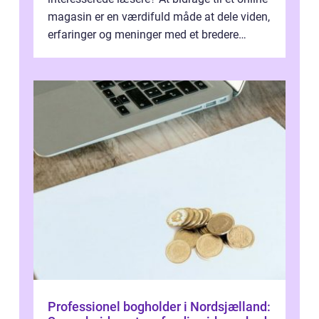
magasin er en værdifuld måde at dele viden,
erfaringer og meninger med et bredere
publikum. I ...
Professionel bogholder i Nordsjælland: