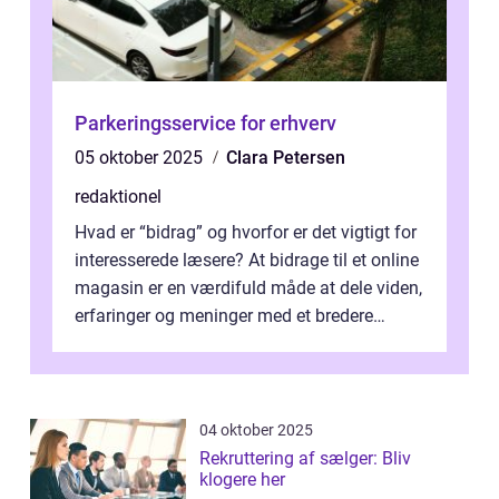
Parkeringsservice for erhverv
05 oktober 2025
Clara Petersen
redaktionel
Hvad er “bidrag” og hvorfor er det vigtigt for
interesserede læsere? At bidrage til et online
magasin er en værdifuld måde at dele viden,
erfaringer og meninger med et bredere
publikum. I ...
04 oktober 2025
Rekruttering af sælger: Bliv
klogere her