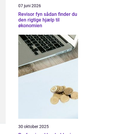
07 juni 2026
Revisor fyn sådan finder du
den rigtige hjælp til
økonomien
30 oktober 2025