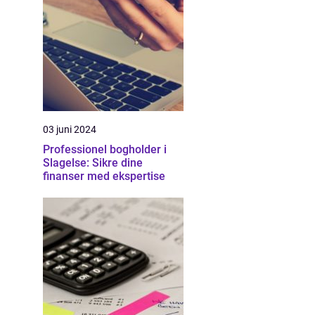
03 juni 2024
Professionel bogholder i
Slagelse: Sikre dine
finanser med ekspertise