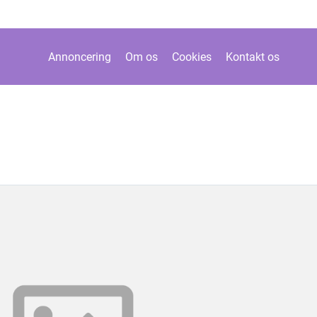
Annoncering
Om os
Cookies
Kontakt os