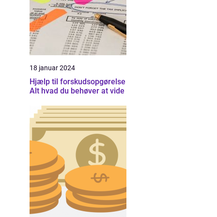
18 januar 2024
Hjælp til forskudsopgørelse
Alt hvad du behøver at vide