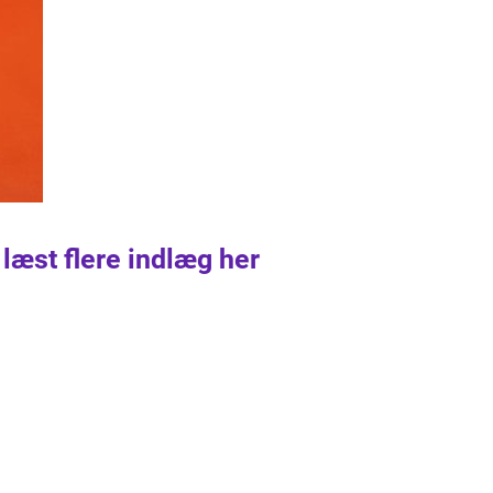
 læst flere indlæg her