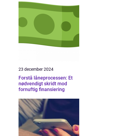
23 december 2024
Forstå låneprocessen: Et
nødvendigt skridt mod
fornuftig finansiering