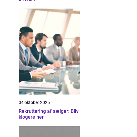
04 oktober 2025
Rekruttering af sælger: Bliv
klogere her