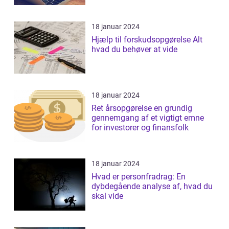
18 januar 2024
Hjælp til forskudsopgørelse Alt
hvad du behøver at vide
18 januar 2024
Ret årsopgørelse en grundig
gennemgang af et vigtigt emne
for investorer og finansfolk
18 januar 2024
Hvad er personfradrag: En
dybdegående analyse af, hvad du
skal vide