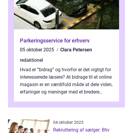
Parkeringsservice for erhverv
05 oktober 2025
Clara Petersen
redaktionel
Hvad er “bidrag” og hvorfor er det vigtigt for
interesserede læsere? At bidrage til et online
magasin er en værdifuld måde at dele viden,
erfaringer og meninger med et bredere
publikum. I ...
04 oktober 2025
Rekruttering af sælger: Bliv