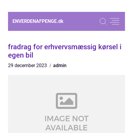
ENVERDENAFPENGE.
dk
fradrag for erhvervsmæssig kørsel i
egen bil
29 december 2023
admin