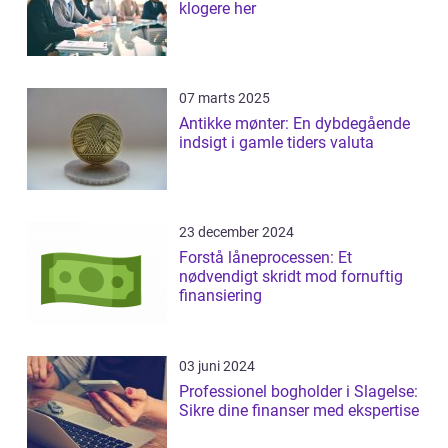
klogere her
07 marts 2025
Antikke mønter: En dybdegående
indsigt i gamle tiders valuta
23 december 2024
Forstå låneprocessen: Et
nødvendigt skridt mod fornuftig
finansiering
03 juni 2024
Professionel bogholder i Slagelse:
Sikre dine finanser med ekspertise