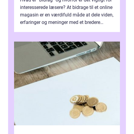
interesserede læsere? At bidrage til et online
magasin er en værdifuld måde at dele viden,
erfaringer og meninger med et bredere
publikum. I ...