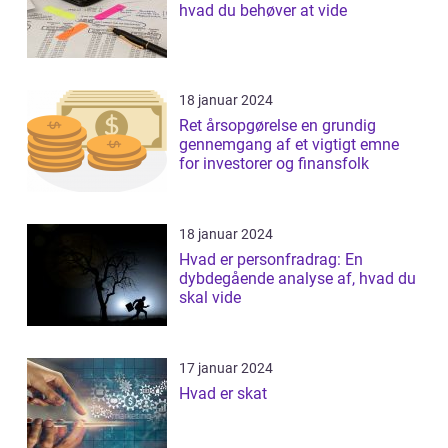
hvad du behøver at vide
18 januar 2024
Ret årsopgørelse en grundig
gennemgang af et vigtigt emne
for investorer og finansfolk
18 januar 2024
Hvad er personfradrag: En
dybdegående analyse af, hvad du
skal vide
17 januar 2024
Hvad er skat