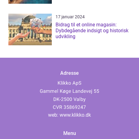
17 januar 2024
Bidrag til et online magasin:
Dybdegående indsigt og historisk
udvikling
Adresse
web:
www.klikko.dk
Menu