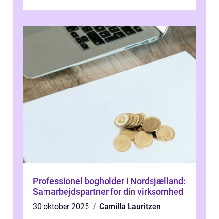
publikum. I ...
Professionel bogholder i Nordsjælland:
Samarbejdspartner for din virksomhed
30 oktober 2025
Camilla Lauritzen