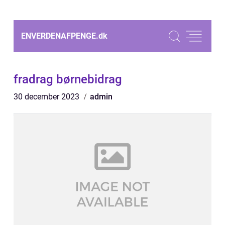
ENVERDENAFPENGE.
dk
fradrag børnebidrag
30 december 2023
admin