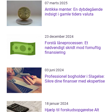
07 marts 2025
Antikke mønter: En dybdegående
indsigt i gamle tiders valuta
23 december 2024
Forstå låneprocessen: Et
nødvendigt skridt mod fornuftig
finansiering
03 juni 2024
Professionel bogholder i Slagelse:
Sikre dine finanser med ekspertise
18 januar 2024
Hjælp til forskudsopgørelse Alt