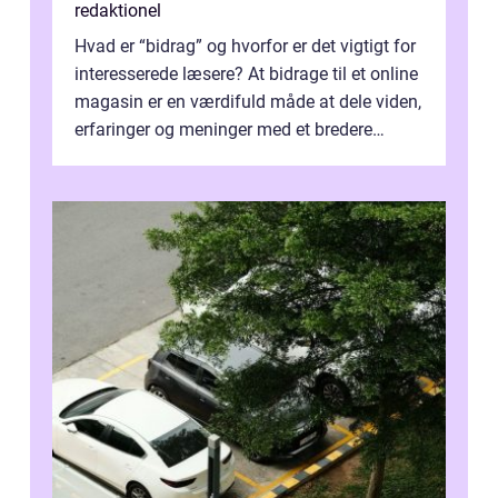
redaktionel
Hvad er “bidrag” og hvorfor er det vigtigt for
interesserede læsere? At bidrage til et online
magasin er en værdifuld måde at dele viden,
erfaringer og meninger med et bredere
publikum. I ...