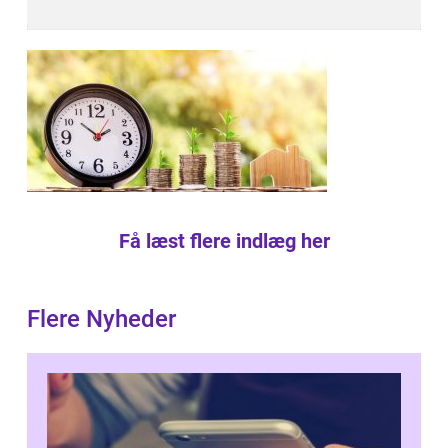
Få læst flere indlæg her
Flere Nyheder