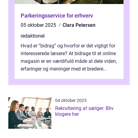
Parkeringsservice for erhverv
05 oktober 2025
Clara Petersen
redaktionel
Hvad er “bidrag” og hvorfor er det vigtigt for
interesserede læsere? At bidrage til et online
magasin er en værdifuld måde at dele viden,
erfaringer og meninger med et bredere
publikum. I ...
04 oktober 2025
Rekruttering af sælger: Bliv
klogere her