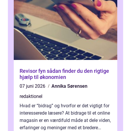
Revisor fyn sådan finder du den rigtige
hjælp til økonomien
07 juni 2026
Annika Sørensen
redaktionel
Hvad er “bidrag” og hvorfor er det vigtigt for
interesserede læsere? At bidrage til et online
magasin er en værdifuld måde at dele viden,
erfaringer og meninger med et bredere