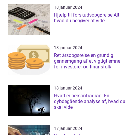
18 januar 2024
Hjælp til forskudsopgørelse Alt
hvad du behøver at vide
18 januar 2024
Ret årsopgørelse en grundig
gennemgang af et vigtigt emne
for investorer og finansfolk
18 januar 2024
Hvad er personfradrag: En
dybdegående analyse af, hvad du
skal vide
17 januar 2024