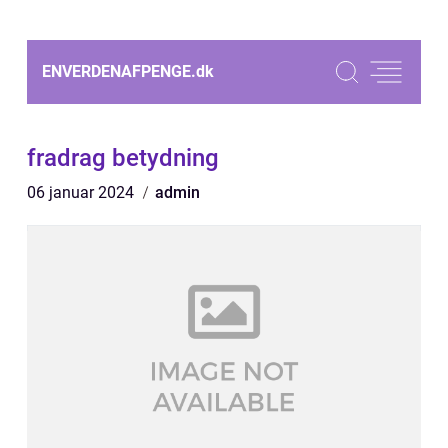
ENVERDENAFPENGE.
dk
fradrag betydning
06 januar 2024
admin