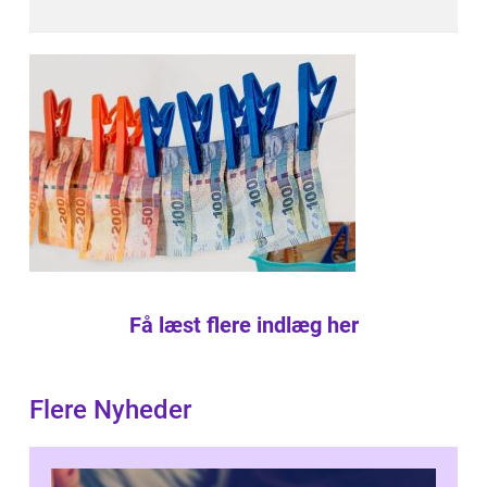
Få læst flere indlæg her
Flere Nyheder