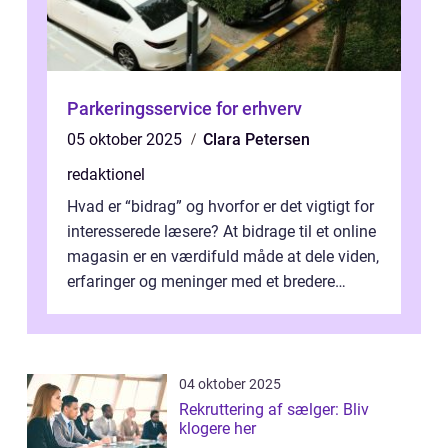
Parkeringsservice for erhverv
05 oktober 2025
Clara Petersen
redaktionel
Hvad er “bidrag” og hvorfor er det vigtigt for
interesserede læsere? At bidrage til et online
magasin er en værdifuld måde at dele viden,
erfaringer og meninger med et bredere
publikum. I ...
04 oktober 2025
Rekruttering af sælger: Bliv
klogere her