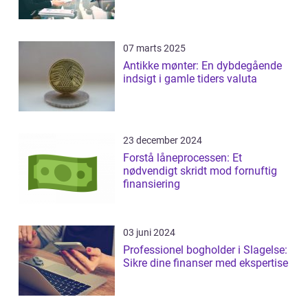
07 marts 2025
Antikke mønter: En dybdegående
indsigt i gamle tiders valuta
23 december 2024
Forstå låneprocessen: Et
nødvendigt skridt mod fornuftig
finansiering
03 juni 2024
Professionel bogholder i Slagelse:
Sikre dine finanser med ekspertise