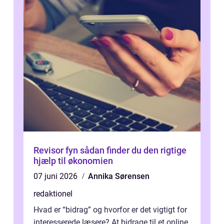
Revisor fyn sådan finder du den rigtige
hjælp til økonomien
07 juni 2026
Annika Sørensen
redaktionel
Hvad er “bidrag” og hvorfor er det vigtigt for
interesserede læsere? At bidrage til et online