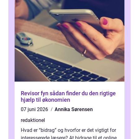
Revisor fyn sådan finder du den rigtige
hjælp til økonomien
07 juni 2026
Annika Sørensen
redaktionel
Hvad er “bidrag” og hvorfor er det vigtigt for
interesserede læsere? At bidrage til et online