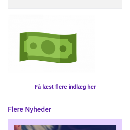
Få læst flere indlæg her
Flere Nyheder