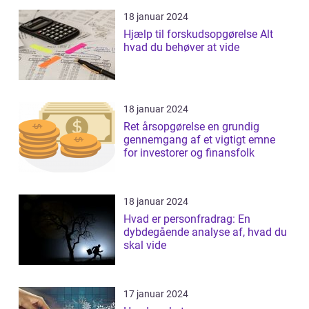
18 januar 2024
Hjælp til forskudsopgørelse Alt
hvad du behøver at vide
18 januar 2024
Ret årsopgørelse en grundig
gennemgang af et vigtigt emne
for investorer og finansfolk
18 januar 2024
Hvad er personfradrag: En
dybdegående analyse af, hvad du
skal vide
17 januar 2024