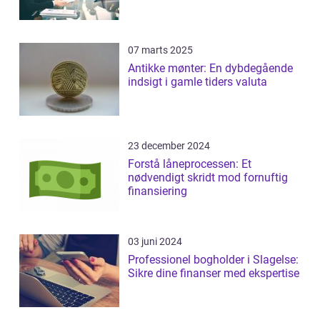
07 marts 2025
Antikke mønter: En dybdegående
indsigt i gamle tiders valuta
23 december 2024
Forstå låneprocessen: Et
nødvendigt skridt mod fornuftig
finansiering
03 juni 2024
Professionel bogholder i Slagelse:
Sikre dine finanser med ekspertise