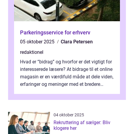
Parkeringsservice for erhverv
05 oktober 2025
Clara Petersen
redaktionel
Hvad er “bidrag” og hvorfor er det vigtigt for
interesserede læsere? At bidrage til et online
magasin er en værdifuld måde at dele viden,
erfaringer og meninger med et bredere
publikum. I ...
04 oktober 2025
Rekruttering af sælger: Bliv
klogere her