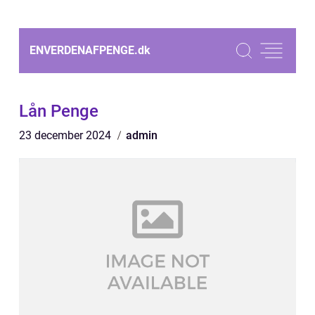
ENVERDENAFPENGE.
dk
Lån Penge
23 december 2024
admin