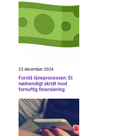
23 december 2024
Forstå låneprocessen: Et
nødvendigt skridt mod
fornuftig finansiering