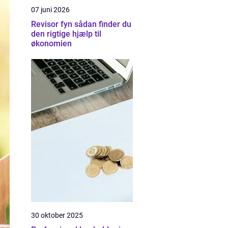
07 juni 2026
Revisor fyn sådan finder du
den rigtige hjælp til
økonomien
30 oktober 2025