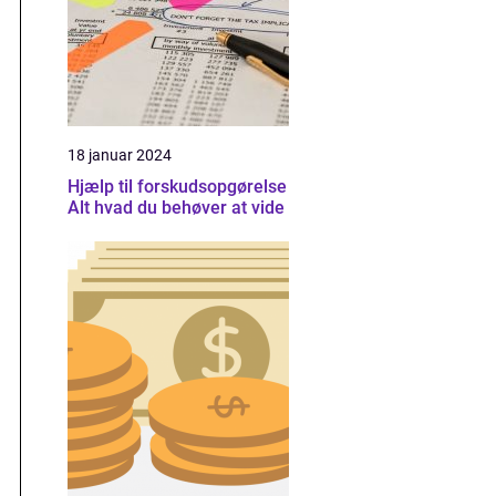
18 januar 2024
Hjælp til forskudsopgørelse
Alt hvad du behøver at vide