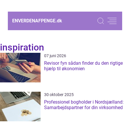
ENVERDENAFPENGE.
dk
inspiration
07 juni 2026
Revisor fyn sådan finder du den rigtige
hjælp til økonomien
30 oktober 2025
Professionel bogholder i Nordsjælland:
Samarbejdspartner for din virksomhed